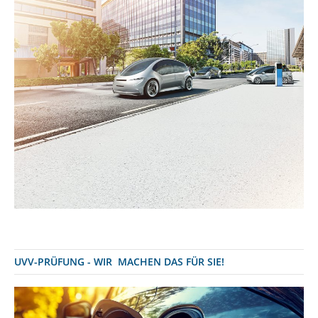
UVV-PRÜFUNG - WIR MACHEN DAS FÜR SIE!