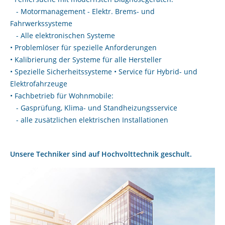
- Motormanagement - Elektr. Brems- und
Fahrwerkssysteme
- Alle elektronischen Systeme
• Problemlöser für spezielle Anforderungen
• Kalibrierung der Systeme für alle Hersteller
• Spezielle Sicherheitssysteme • Service für Hybrid- und
Elektrofahrzeuge
• Fachbetrieb für Wohnmobile:
- Gasprüfung, Klima- und Standheizungsservice
- alle zusätzlichen elektrischen Installationen
Unsere Techniker sind auf Hochvolttechnik geschult.