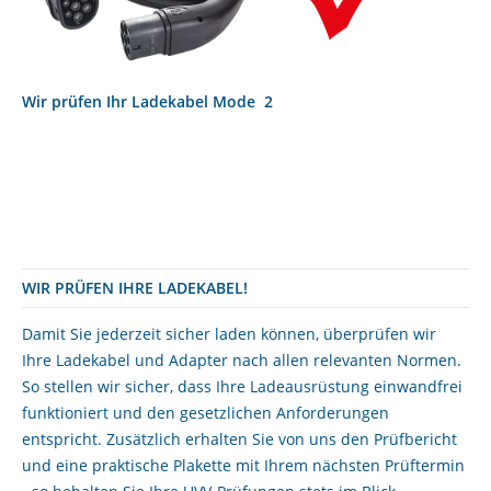
Wir prüfen Ihr Ladekabel Mode 2
WIR PRÜFEN IHRE LADEKABEL!
Damit Sie jederzeit sicher laden können, überprüfen wir
Ihre Ladekabel und Adapter nach allen relevanten Normen.
So stellen wir sicher, dass Ihre Ladeausrüstung einwandfrei
funktioniert und den gesetzlichen Anforderungen
entspricht. Zusätzlich erhalten Sie von uns den Prüfbericht
und eine praktische Plakette mit Ihrem nächsten Prüftermin