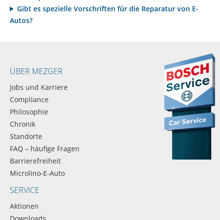
Gibt es spezielle Vorschriften für die Reparatur von E-
Autos?
ÜBER MEZGER
Jobs und Karriere
Compliance
Philosophie
Chronik
Standorte
FAQ – häufige Fragen
Barrierefreiheit
Microlino-E-Auto
SERVICE
Aktionen
Downloads