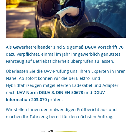
Als
Gewerbetreibender
sind Sie gemäß
DGUV Vorschrift 70
dazu verpflichtet, einmal im Jahr Ihr gewerblich genutztes
Fahrzeug auf Betriebssicherheit überprüfen zu lassen.
Überlassen Sie die UVV-Prüfung uns, Ihren Experten in Ihrer
Nähe. Ab sofort können wir die bei Elektro- und
Hybridfahrzeugen mitgelieferten Ladekabel und Adapter
nach
UVV Norm DGUV 3
,
DIN EN 50678
und
DGUV
Information 203-070
prüfen.
Wir stellen Ihnen den notwendigen Prüfbericht aus und
machen Ihr Fahrzeug bereit für den nächsten Auftrag.