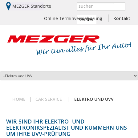
MEZGER Standorte
Suchen:
Online-Terminvereinbarung
Kontakt
HOME
CAR SERVICE
ELEKTRO UND UVV
WIR SIND IHR ELEKTRO- UND
ELEKTRONIKSPEZIALIST UND KÜMMERN UNS
UM IHRE UVV-PRÜFUNG