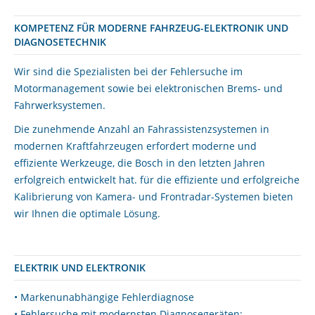
KOMPETENZ FÜR MODERNE FAHRZEUG-ELEKTRONIK UND
DIAGNOSETECHNIK
Wir sind die Spezialisten bei der Fehlersuche im
Motormanagement sowie bei elektronischen Brems- und
Fahrwerksystemen.
Die zunehmende Anzahl an Fahrassistenzsystemen in
modernen Kraftfahrzeugen erfordert moderne und
effiziente Werkzeuge, die Bosch in den letzten Jahren
erfolgreich entwickelt hat. für die effiziente und erfolgreiche
Kalibrierung von Kamera- und Frontradar-Systemen bieten
wir Ihnen die optimale Lösung.
ELEKTRIK UND ELEKTRONIK
• Markenunabhängige Fehlerdiagnose
• Fehlersuche mit modernsten Diagnosegeräten: