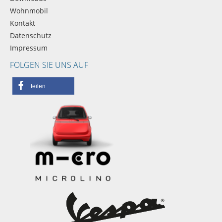
Wohnmobil
Kontakt
Datenschutz
Impressum
FOLGEN SIE UNS AUF
teilen