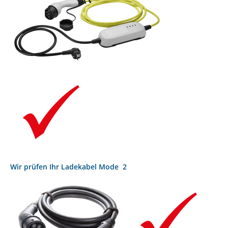
Wir prüfen Ihr Ladekabel Mode 2