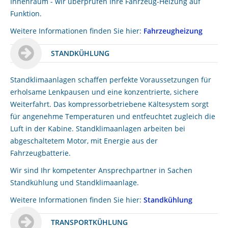
Innenraum - wir überprüfen Ihre Fahrzeug-Heizung auf
Funktion.
Weitere Informationen finden Sie hier:
Fahrzeugheizung
STANDKÜHLUNG
Standklimaanlagen schaffen perfekte Voraussetzungen für
erholsame Lenkpausen und eine konzentrierte, sichere
Weiterfahrt. Das kompressorbetriebene Kältesystem sorgt
für angenehme Temperaturen und entfeuchtet zugleich die
Luft in der Kabine. Standklimaanlagen arbeiten bei
abgeschaltetem Motor, mit Energie aus der
Fahrzeugbatterie.
Wir sind Ihr kompetenter Ansprechpartner in Sachen
Standkühlung und Standklimaanlage.
Weitere Informationen finden Sie hier:
Standkühlung
TRANSPORTKÜHLUNG