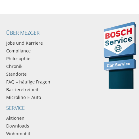
ÜBER MEZGER
Jobs und Karriere
Compliance
Philosophie
Chronik
Standorte
FAQ – häufige Fragen
Barrierefreiheit
Microlino-E-Auto
SERVICE
Aktionen
Downloads
Wohnmobil