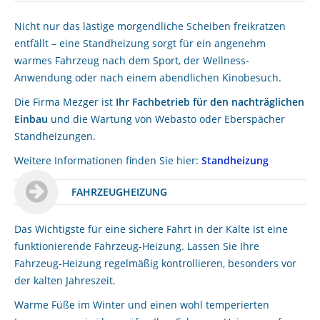
Nicht nur das lästige morgendliche Scheiben freikratzen
entfällt – eine Standheizung sorgt für ein angenehm
warmes Fahrzeug nach dem Sport, der Wellness-
Anwendung oder nach einem abendlichen Kinobesuch.
Die Firma Mezger ist
Ihr Fachbetrieb für den nachträglichen
Einbau
und die Wartung von Webasto oder Eberspächer
Standheizungen.
Weitere Informationen finden Sie hier:
Standheizung
FAHRZEUGHEIZUNG
Das Wichtigste für eine sichere Fahrt in der Kälte ist eine
funktionierende Fahrzeug-Heizung. Lassen Sie Ihre
Fahrzeug-Heizung regelmäßig kontrollieren, besonders vor
der kalten Jahreszeit.
Warme Füße im Winter und einen wohl temperierten