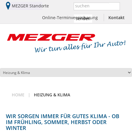
MEZGER Standorte
Suchen:
Online-Terminvereinbarung
Kontakt
HOME
HEIZUNG & KLIMA
WIR SORGEN IMMER FÜR GUTES KLIMA - OB
IM FRÜHLING, SOMMER, HERBST ODER
WINTER