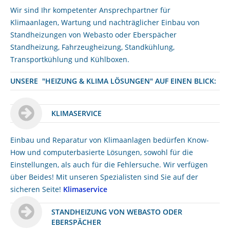
Wir sind Ihr kompetenter Ansprechpartner für
Klimaanlagen, Wartung und nachträglicher Einbau von
Standheizungen von Webasto oder Eberspächer
Standheizung, Fahrzeugheizung, Standkühlung,
Transportkühlung und Kühlboxen.
UNSERE "HEIZUNG & KLIMA LÖSUNGEN" AUF EINEN BLICK:
KLIMASERVICE
Einbau und Reparatur von Klimaanlagen bedürfen Know-
How und computerbasierte Lösungen, sowohl für die
Einstellungen, als auch für die Fehlersuche. Wir verfügen
über Beides! Mit unseren Spezialisten sind Sie auf der
sicheren Seite!
Klimaservice
STANDHEIZUNG VON WEBASTO ODER
EBERSPÄCHER