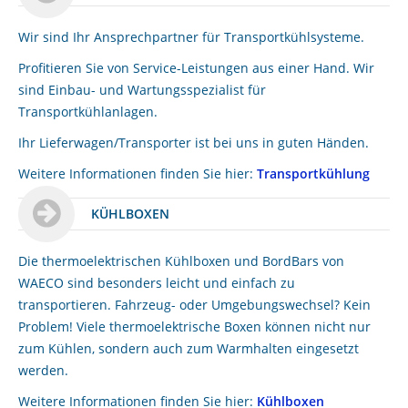
Wir sind Ihr Ansprechpartner für Transportkühlsysteme.
Profitieren Sie von Service-Leistungen aus einer Hand. Wir
sind Einbau- und Wartungsspezialist für
Transportkühlanlagen.
Ihr Lieferwagen/Transporter ist bei uns in guten Händen.
Weitere Informationen finden Sie hier:
Transportkühlung
KÜHLBOXEN
Die thermoelektrischen Kühlboxen und BordBars von
WAECO sind besonders leicht und einfach zu
transportieren. Fahrzeug- oder Umgebungswechsel? Kein
Problem! Viele thermoelektrische Boxen können nicht nur
zum Kühlen, sondern auch zum Warmhalten eingesetzt
werden.
Weitere Informationen finden Sie hier:
Kühlboxen