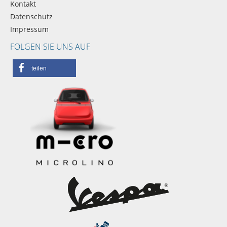
Kontakt
Datenschutz
Impressum
FOLGEN SIE UNS AUF
teilen